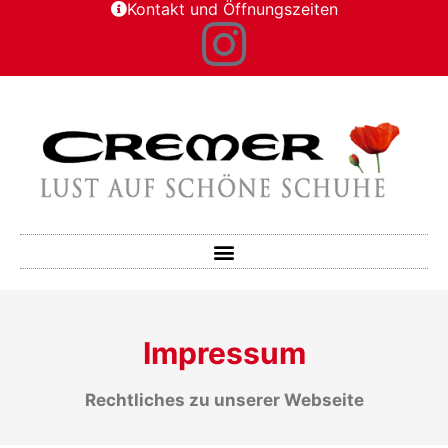
Kontakt und Öffnungszeiten
Impressum
Rechtliches zu unserer Webseite