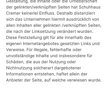
Gestaltung, die Inhalte oder die Urheberschaft
der gelinkten/verknüpften Seiten hat Schuhhaus
Cremer keinerlei Einfluss. Deshalb distanziert
sich das Unternehmen hiermit ausdrücklich von
allen Inhalten aller gelinkten /verknüpften Seiten,
die nach der Linksetzung verändert wurden.
Diese Feststellung gilt für alle innerhalb des
eigenen Internetangebotes gesetzten Links und
Verweise. Für illegale, fehlerhafte oder
unvollständige Inhalte und insbesondere für
Schäden, die aus der Nutzung oder
Nichtnutzung solcherart dargebotener
Informationen entstehen, haftet allein der
Anbieter der Seite, auf welche verwiesen wurde.