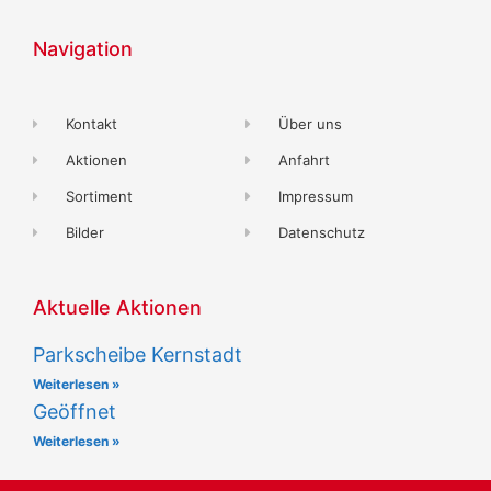
Navigation
Kontakt
Über uns
Aktionen
Anfahrt
Sortiment
Impressum
Bilder
Datenschutz
Aktuelle Aktionen
Parkscheibe Kernstadt
Weiterlesen »
Geöffnet
Weiterlesen »