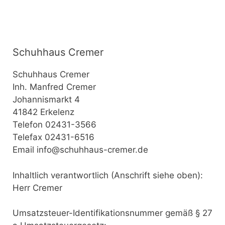
Schuhhaus Cremer
Schuhhaus Cremer
Inh. Manfred Cremer
Johannismarkt 4
41842 Erkelenz
Telefon 02431-3566
Telefax 02431-6516
Email info@schuhhaus-cremer.de
Inhaltlich verantwortlich (Anschrift siehe oben):
Herr Cremer
Umsatzsteuer-Identifikationsnummer gemäß § 27