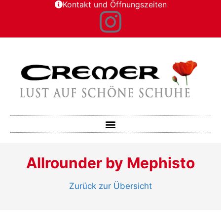
Kontakt und Öffnungszeiten
Allrounder by Mephisto
Zurück zur Übersicht