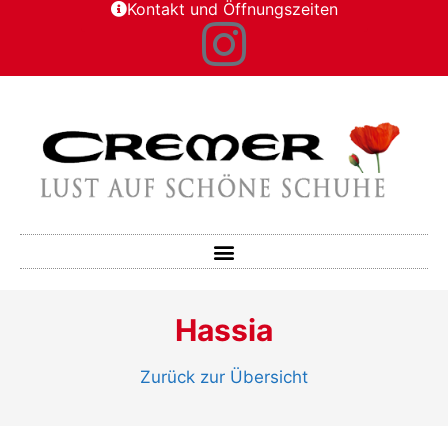
Kontakt und Öffnungszeiten
Hassia
Zurück zur Übersicht