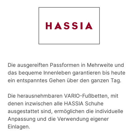
Die ausgereiften Passformen in Mehrweite und
das bequeme Innenleben garantieren bis heute
ein entspanntes Gehen über den ganzen Tag.
Die herausnehmbaren VARIO-Fußbetten, mit
denen inzwischen alle HASSIA Schuhe
ausgestattet sind, ermöglichen die individuelle
Anpassung und die Verwendung eigener
Einlagen.