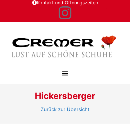
Kontakt und Öffnungszeiten
Hickersberger
Zurück zur Übersicht