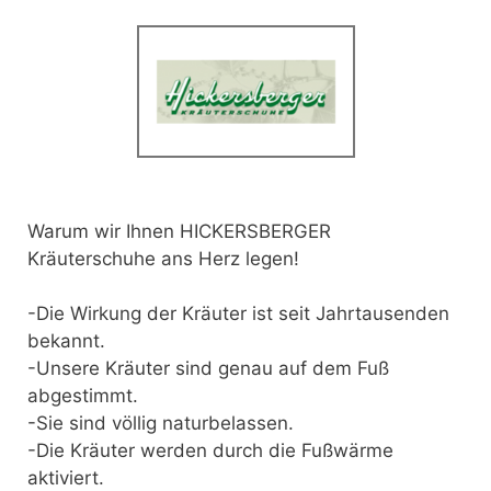
Warum wir Ihnen HICKERSBERGER
Kräuterschuhe ans Herz legen!
-Die Wirkung der Kräuter ist seit Jahrtausenden
bekannt.
-Unsere Kräuter sind genau auf dem Fuß
abgestimmt.
-Sie sind völlig naturbelassen.
-Die Kräuter werden durch die Fußwärme
aktiviert.