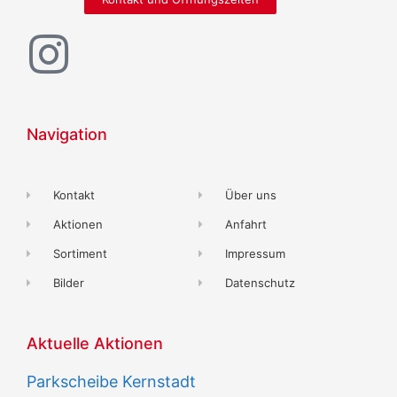
Navigation
Kontakt
Über uns
Aktionen
Anfahrt
Sortiment
Impressum
Bilder
Datenschutz
Aktuelle Aktionen
Parkscheibe Kernstadt