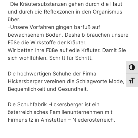
-Die Kräutersubstanzen gehen durch die Haut
und durch die Reflexzonen in den Organismus
über.
-Unsere Vorfahren gingen barfuß auf
bewachsenem Boden. Deshalb brauchen unsere
Füße die Wirkstoffe der Kräuter.
Wir betten Ihre Füße auf edle Kräuter. Damit Sie
sich wohlfühlen. Schritt für Schritt.
Umsch
Die hochwertigen Schuhe der Firma
Hickersberger vereinen die Schlagworte Mode,
Schri
Bequemlichkeit und Gesundheit.
Die Schuhfabrik Hickersberger ist ein
österreichisches Familienunternehmen mit
Firmensitz in Amstetten – Niederösterreich.